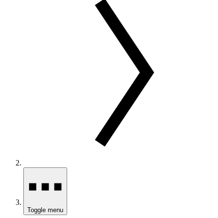
Toggle menu