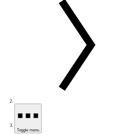
Toggle menu