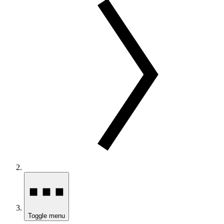
Toggle menu