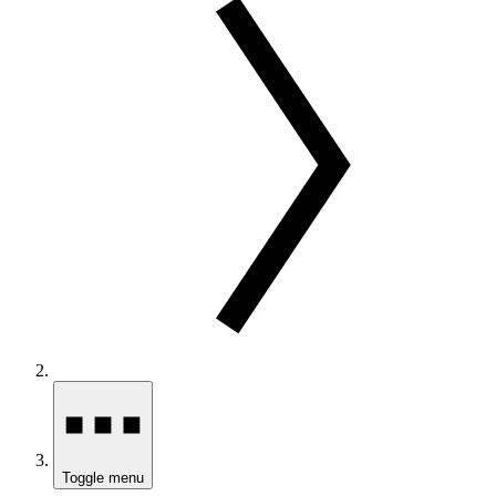
Toggle menu