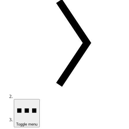
Toggle menu