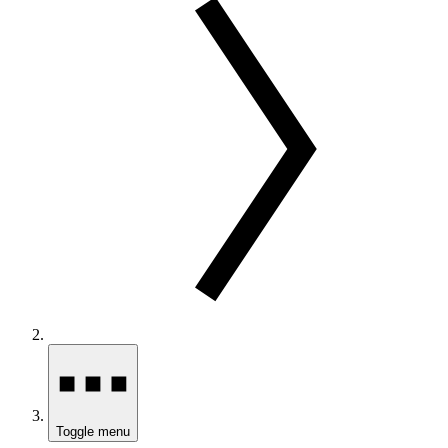
Toggle menu