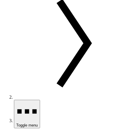
Toggle menu