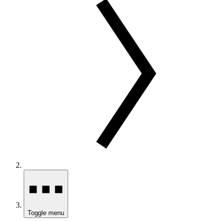
Toggle menu