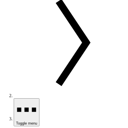
Toggle menu