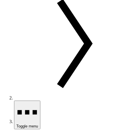
Toggle menu