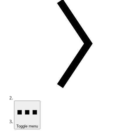
Toggle menu