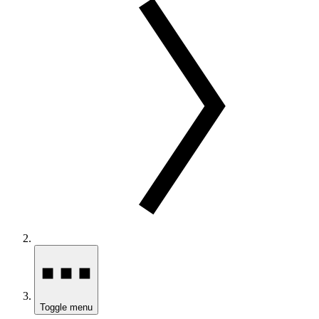
Toggle menu