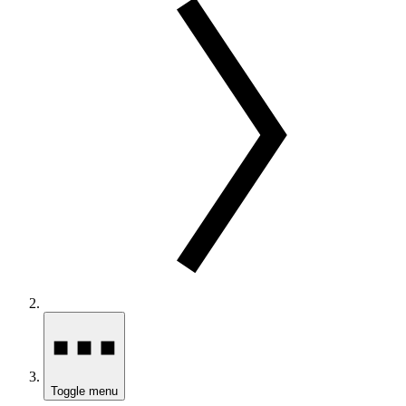
Toggle menu