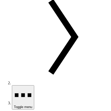
Toggle menu