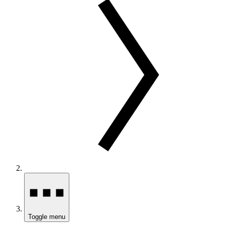
Toggle menu