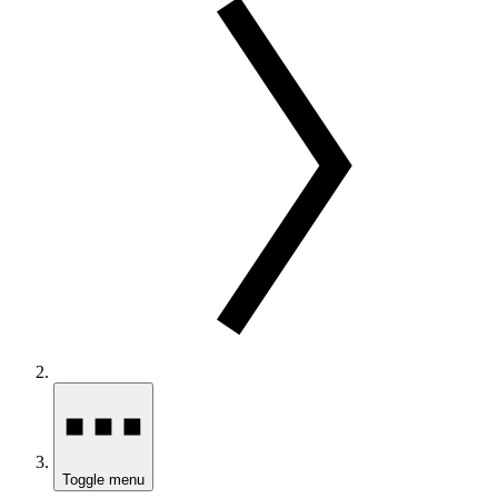
Toggle menu