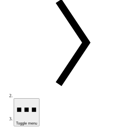
Toggle menu