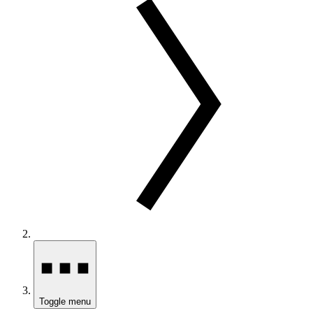
Toggle menu