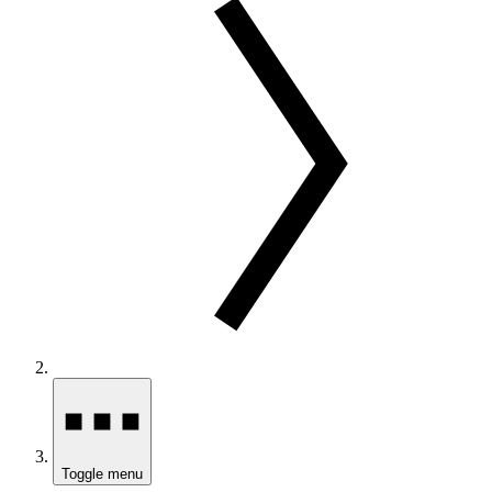
Toggle menu