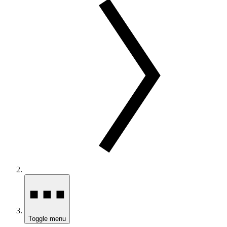
Toggle menu