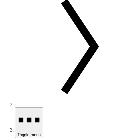
Toggle menu