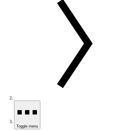
Toggle menu