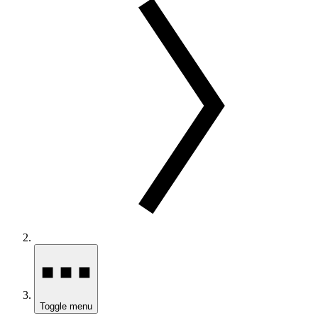
Toggle menu