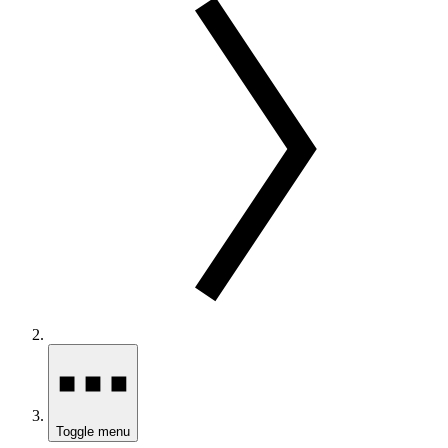
Toggle menu