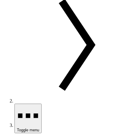
Toggle menu