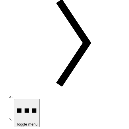
Toggle menu