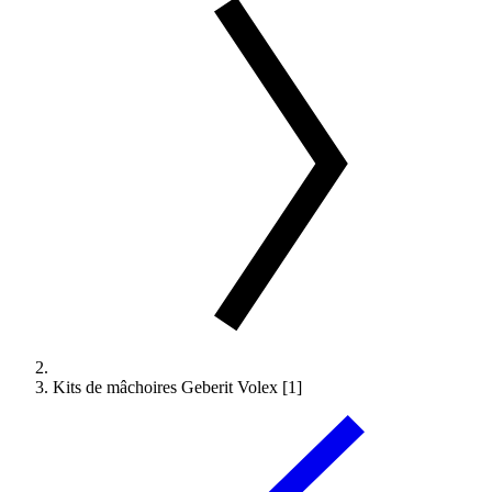
Kits de mâchoires Geberit Volex [1]