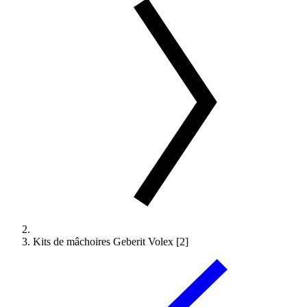
Kits de mâchoires Geberit Volex [2]