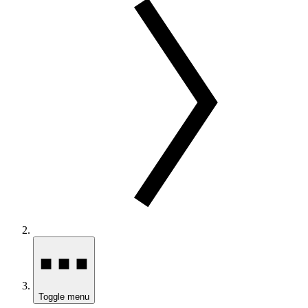
Toggle menu