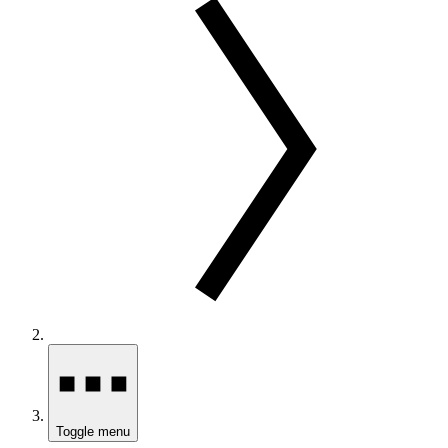
Toggle menu