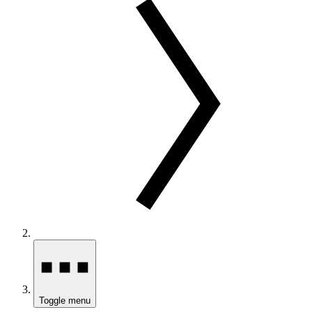
Toggle menu