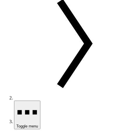
Toggle menu