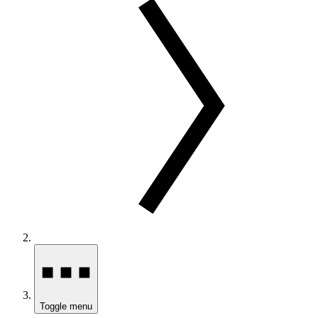
Toggle menu