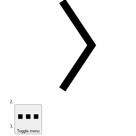
Toggle menu