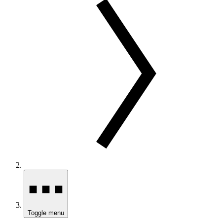
Toggle menu