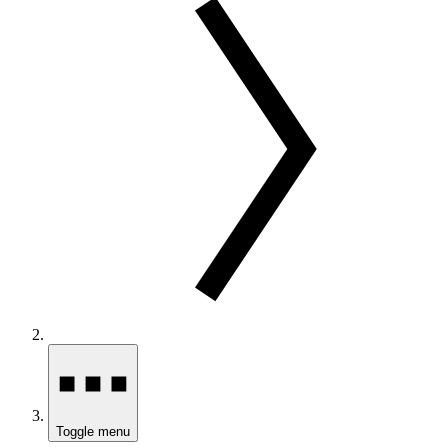
Toggle menu