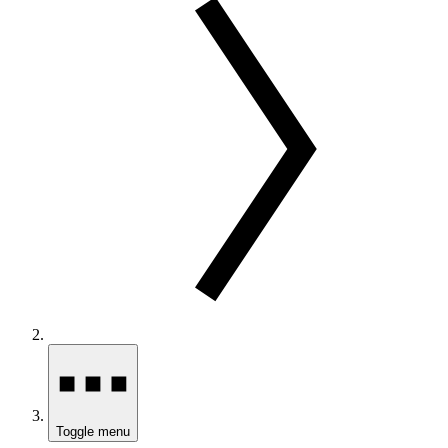
Toggle menu