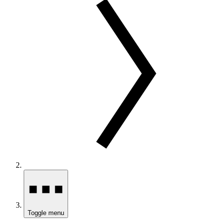
Toggle menu