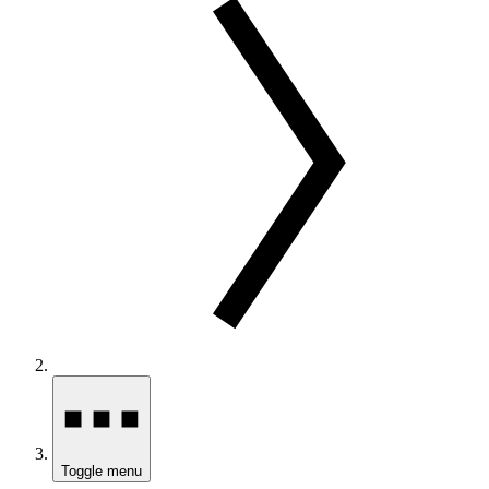
Toggle menu