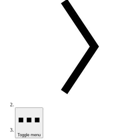
Toggle menu