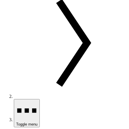
Toggle menu