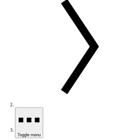
Toggle menu