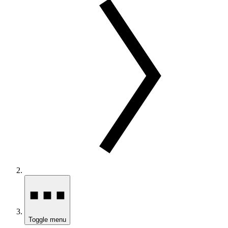
Toggle menu