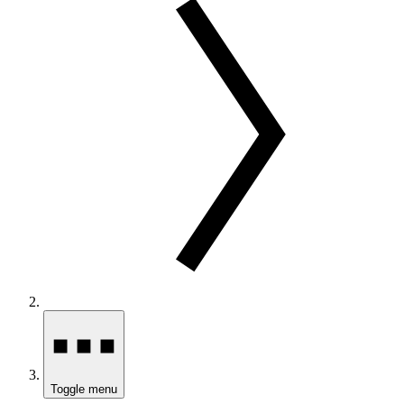
Toggle menu