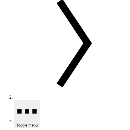
Toggle menu