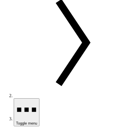
Toggle menu