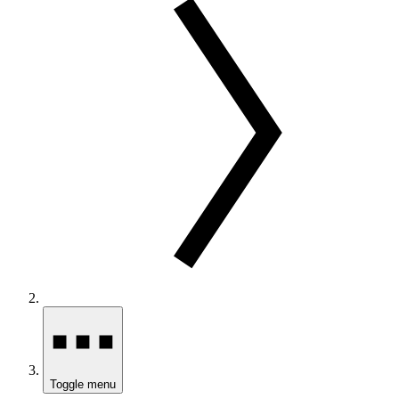
Toggle menu