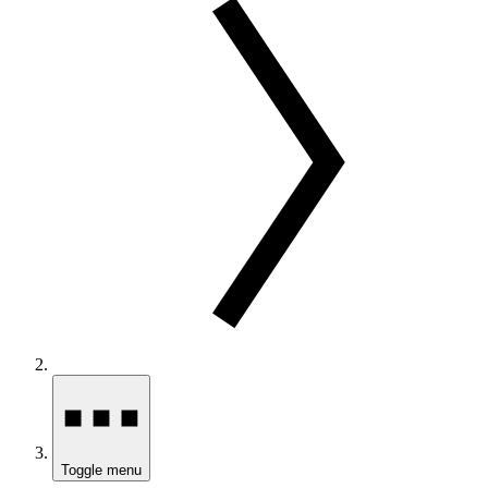
Toggle menu