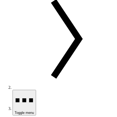
Toggle menu