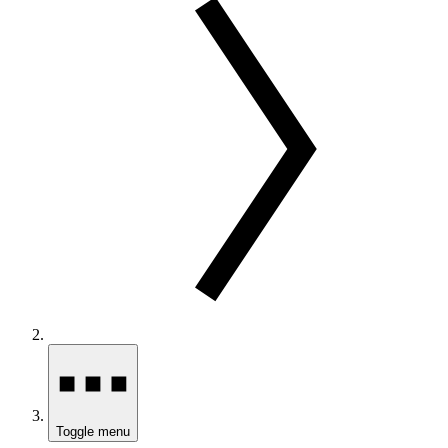
Toggle menu